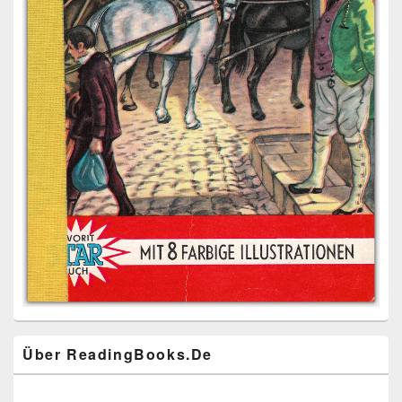
Über ReadingBooks.De