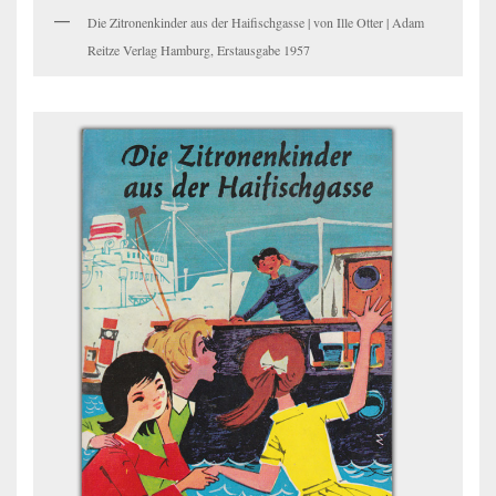
Die Zitronenkinder aus der Haifischgasse | von Ille Otter | Adam
Reitze Verlag Hamburg, Erstausgabe 1957