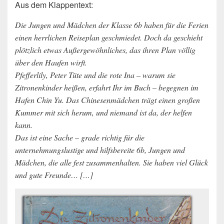
Aus dem Klappentext:
Die Jungen und Mädchen der Klasse 6b haben für die Ferien
einen herrlichen Reiseplan geschmiedet. Doch da geschieht
plötzlich etwas Außergewöhnliches, das ihren Plan völlig
über den Haufen wirft.
Pfefferlily, Peter Tüte und die rote Ina – warum sie
Zitronenkinder heißen, erfahrt Ihr im Buch – begegnen im
Hafen Chin Yu. Das Chinesenmädchen trägt einen großen
Kummer mit sich herum, und niemand ist da, der helfen
kann.
Das ist eine Sache – grade richtig für die
unternehmungslustige und hilfsbereite 6b, Jungen und
Mädchen, die alle fest zusammenhalten. Sie haben viel Glück
und gute Freunde… […]