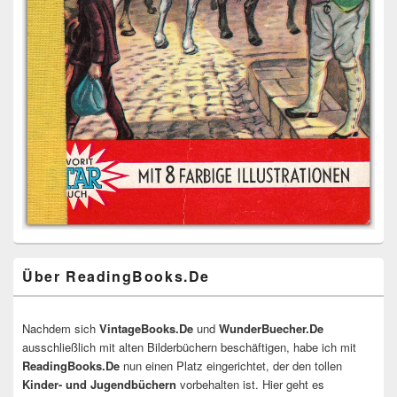
Über ReadingBooks.De
Nachdem sich
VintageBooks.De
und
WunderBuecher.De
ausschließlich mit alten Bilderbüchern beschäftigen, habe ich mit
ReadingBooks.De
nun einen Platz eingerichtet, der den tollen
Kinder- und Jugendbüchern
vorbehalten ist. Hier geht es