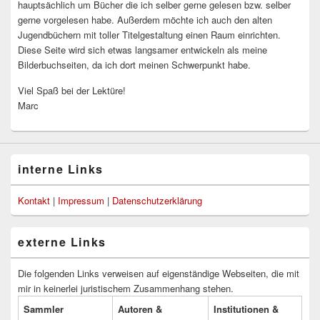
hauptsächlich um Bücher die ich selber gerne gelesen bzw. selber
gerne vorgelesen habe. Außerdem möchte ich auch den alten
Jugendbüchern mit toller Titelgestaltung einen Raum einrichten.
Diese Seite wird sich etwas langsamer entwickeln als meine
Bilderbuchseiten, da ich dort meinen Schwerpunkt habe.
Viel Spaß bei der Lektüre!
Marc
interne Links
Kontakt
|
Impressum
|
Datenschutzerklärung
externe Links
Die folgenden Links verweisen auf eigenständige Webseiten, die mit
mir in keinerlei juristischem Zusammenhang stehen.
Sammler
Autoren &
Institutionen &