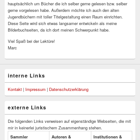
hauptsächlich um Bücher die ich selber gerne gelesen bzw. selber
gerne vorgelesen habe. Außerdem möchte ich auch den alten
Jugendbüchern mit toller Titelgestaltung einen Raum einrichten.
Diese Seite wird sich etwas langsamer entwickeln als meine
Bilderbuchseiten, da ich dort meinen Schwerpunkt habe.
Viel Spaß bei der Lektüre!
Marc
interne Links
Kontakt
|
Impressum
|
Datenschutzerklärung
externe Links
Die folgenden Links verweisen auf eigenständige Webseiten, die mit
mir in keinerlei juristischem Zusammenhang stehen.
Sammler
Autoren &
Institutionen &