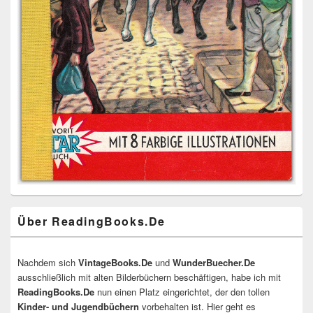
Über ReadingBooks.De
Nachdem sich
VintageBooks.De
und
WunderBuecher.De
ausschließlich mit alten Bilderbüchern beschäftigen, habe ich mit
ReadingBooks.De
nun einen Platz eingerichtet, der den tollen
Kinder- und Jugendbüchern
vorbehalten ist. Hier geht es