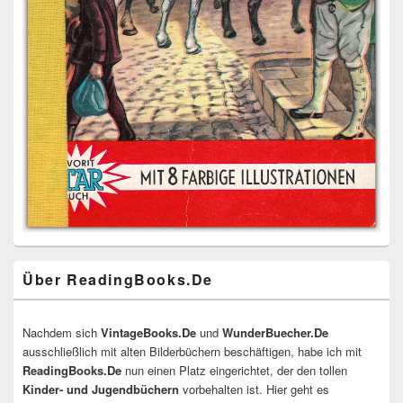
Über ReadingBooks.De
Nachdem sich
VintageBooks.De
und
WunderBuecher.De
ausschließlich mit alten Bilderbüchern beschäftigen, habe ich mit
ReadingBooks.De
nun einen Platz eingerichtet, der den tollen
Kinder- und Jugendbüchern
vorbehalten ist. Hier geht es