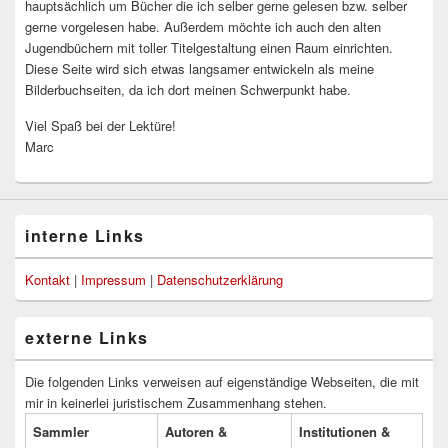
hauptsächlich um Bücher die ich selber gerne gelesen bzw. selber
gerne vorgelesen habe. Außerdem möchte ich auch den alten
Jugendbüchern mit toller Titelgestaltung einen Raum einrichten.
Diese Seite wird sich etwas langsamer entwickeln als meine
Bilderbuchseiten, da ich dort meinen Schwerpunkt habe.
Viel Spaß bei der Lektüre!
Marc
interne Links
Kontakt
|
Impressum
|
Datenschutzerklärung
externe Links
Die folgenden Links verweisen auf eigenständige Webseiten, die mit
mir in keinerlei juristischem Zusammenhang stehen.
Sammler
Autoren &
Institutionen &