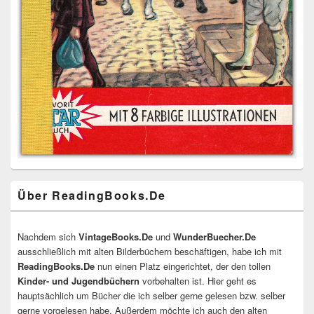
Über ReadingBooks.De
Nachdem sich
VintageBooks.De
und
WunderBuecher.De
ausschließlich mit alten Bilderbüchern beschäftigen, habe ich mit
ReadingBooks.De
nun einen Platz eingerichtet, der den tollen
Kinder- und Jugendbüchern
vorbehalten ist. Hier geht es
hauptsächlich um Bücher die ich selber gerne gelesen bzw. selber
gerne vorgelesen habe. Außerdem möchte ich auch den alten