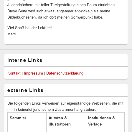
Jugendbüchern mit toller Titelgestaltung einen Raum einrichten.
Diese Seite wird sich etwas langsamer entwickeln als meine
Bilderbuchseiten, da ich dort meinen Schwerpunkt habe.
Viel Spaß bei der Lektüre!
Marc
interne Links
Kontakt
|
Impressum
|
Datenschutzerklärung
externe Links
Die folgenden Links verweisen auf eigenständige Webseiten, die mit
mir in keinerlei juristischem Zusammenhang stehen.
Sammler
Autoren &
Institutionen &
Illustratoren
Verlage