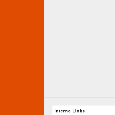
interne Links