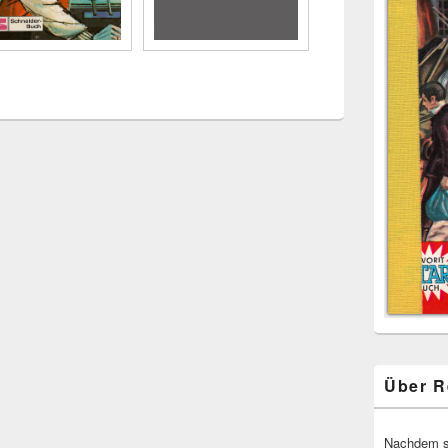
Über R
Nachdem 