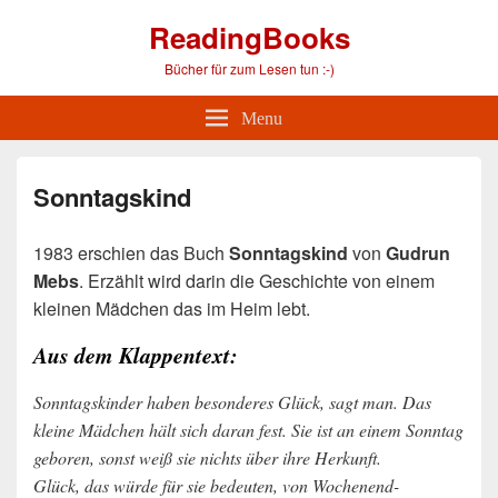
ReadingBooks
Bücher für zum Lesen tun :-)
Menu
Sonntagskind
1983 erschien das Buch
Sonntagskind
von
Gudrun
Mebs
. Erzählt wird darin die Geschichte von einem
kleinen Mädchen das im Heim lebt.
Aus dem Klappentext:
Sonntagskinder haben besonderes Glück, sagt man. Das
kleine Mädchen hält sich daran fest. Sie ist an einem Sonntag
geboren, sonst weiß sie nichts über ihre Herkunft.
Glück, das würde für sie bedeuten, von Wochenend-